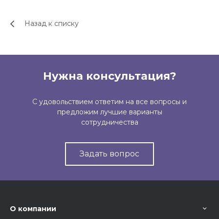
Назад к списку
Нужна консультация?
С удовольствием ответим на все вопросы и
предложим лучшие варианты
сотрудничества
Задать вопрос
О компании