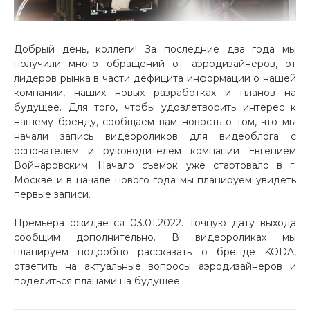
Добрый день, коллеги! За последние два года мы
получили много обращений от аэродизайнеров, от
лидеров рынка в части дефицита информации о нашей
компании, наших новых разработках и планов на
будущее. Для того, чтобы удовлетворить интерес к
нашему бренду, сообщаем вам новость о том, что мы
начали запись видеороликов для видеоблога с
основателем и руководителем компании Евгением
Войнаровским. Начало съемок уже стартовало в г.
Москве и в начале нового года мы планируем увидеть
первые записи.
Премьера ожидается 03.01.2022. Точную дату выхода
сообщим дополнительно. В видеороликах мы
планируем подробно рассказать о бренде KODA,
ответить на актуальные вопросы аэродизайнеров и
поделиться планами на будущее.